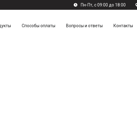
Пн-Пт, с 09:00 до 18:00
дукты
Способы оплаты
Вопросы и ответы
Контакты