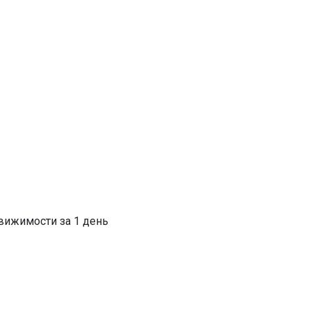
вижимости за 1 день