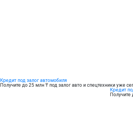
Кредит под залог автомобиля
Получите до 25 млн ₸ под залог авто и спецтехники уже се
Кредит по
Получите 