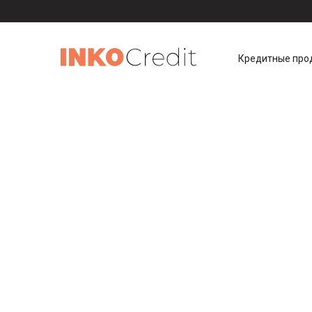
Кредитные про